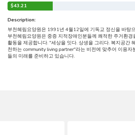
$43.21
Description:
부천혜림요양원은 1991년 4월12일에 기독교 정신을 바탕
부천혜림요양원은 중증 지적장애인분들께 쾌적한 주거환경을
활동을 제공합니다. "세상을 잇다. 상생을 그리다. 복지공간
천하는 community living partner"라는 비전에 맞추
들의 미래를 준비하고 있습니다.