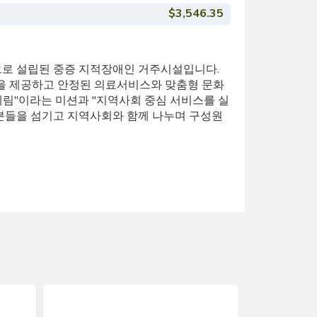
$3,546.35
으로 설립된 중증 지적장애인 거주시설입니다.
 제공하고 안정된 의료서비스와 맞춤형 문화
 혜림"이라는 미션과 "지역사회 중심 서비스를 실
어 이용자분들을 섬기고 지역사회와 함께 나누며 구성원