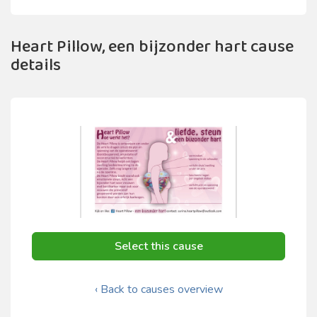
Heart Pillow, een bijzonder hart cause
details
Select this cause
‹ Back to causes overview