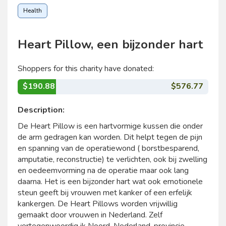
Health
Heart Pillow, een bijzonder hart
Shoppers for this charity have donated:
$190.88
$576.77
Description:
De Heart Pillow is een hartvormige kussen die onder
de arm gedragen kan worden. Dit helpt tegen de pijn
en spanning van de operatiewond ( borstbesparend,
amputatie, reconstructie) te verlichten, ook bij zwelling
en oedeemvorming na de operatie maar ook lang
daarna. Het is een bijzonder hart wat ook emotionele
steun geeft bij vrouwen met kanker of een erfelijk
kankergen. De Heart Pillows worden vrijwillig
gemaakt door vrouwen in Nederland. Zelf