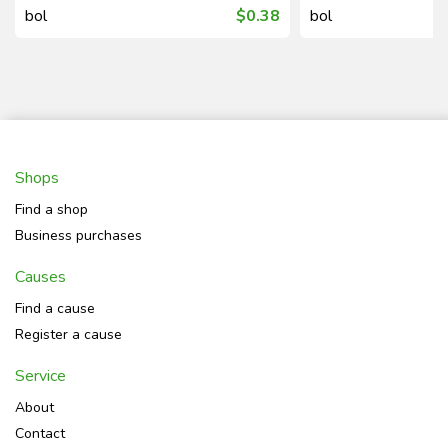
bol
$0.38
bol
Shops
Find a shop
Business purchases
Causes
Find a cause
Register a cause
Service
About
Contact