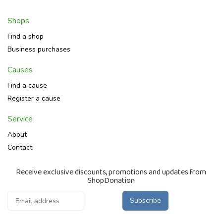
Shops
Find a shop
Business purchases
Causes
Find a cause
Register a cause
Service
About
Contact
Receive exclusive discounts, promotions and updates from
ShopDonation
Subscribe