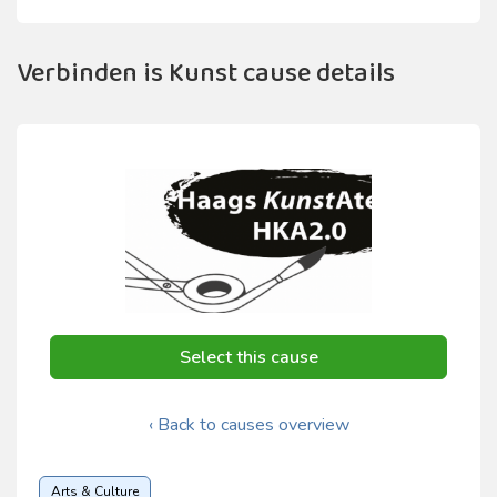
Verbinden is Kunst cause details
Select this cause
‹ Back to causes overview
Arts & Culture